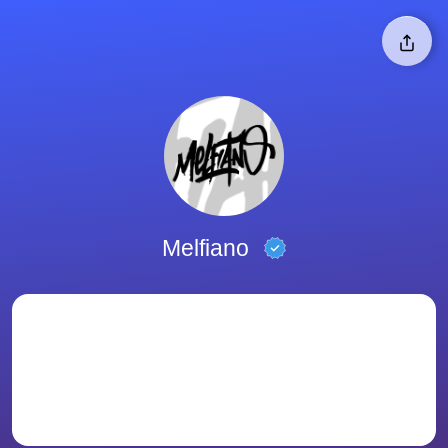
Melfiano