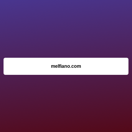
melfiano.com