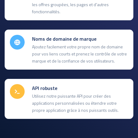
les offres groupées, les pages et d'autres
fonctionnalités.
Noms de domaine de marque
Ajoutez facilement votre propre nom de domaine
pour vos liens courts et prenez le contrôle de votre
marque et de la confiance de vos utilisateurs.
API robuste
Utilisez notre puissante API pour créer des
applications personnalisées ou étendre votre
propre application grâce à nos puissants outils.