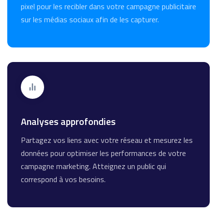
pixel pour les recibler dans votre campagne publicitaire
sur les médias sociaux afin de les capturer.
Analyses approfondies
Partagez vos liens avec votre réseau et mesurez les
données pour optimiser les performances de votre
campagne marketing. Atteignez un public qui
correspond à vos besoins.