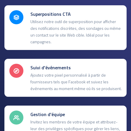
Superpositions CTA
Utilisez notre outil de superposition pour afficher
des notifications discrètes, des sondages ou même
un contact sur le site Web cible. Idéal pour les
campagnes.
Suivi d'événements
Ajoutez votre pixel personnalisé à partir de
fournisseurs tels que Facebook et suivez les
événements au moment même où ils se produisent.
Gestion d'équipe
Invitez les membres de votre équipe et attribuez-
leur des privilèges spécifiques pour gérer les liens,