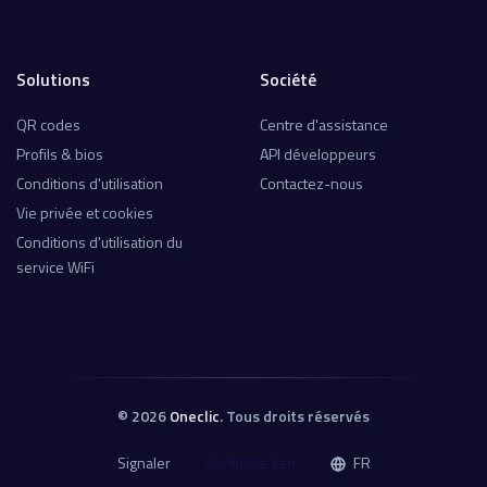
Solutions
Société
QR codes
Centre d'assistance
Profils & bios
API développeurs
Conditions d'utilisation
Contactez-nous
Vie privée et cookies
Conditions d'utilisation du
service WiFi
© 2026
Oneclic
. Tous droits réservés
Signaler
Vérifier le lien
FR