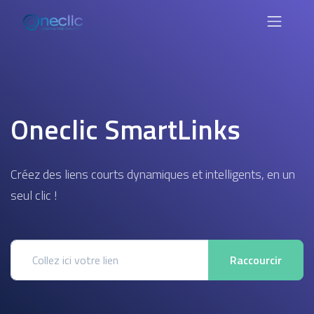
Oneclic SmartLinks
Créez des liens courts dynamiques et intelligents, en un
seul clic !
Raccourcir