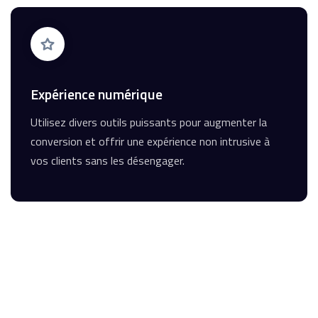
Expérience numérique
Utilisez divers outils puissants pour augmenter la
conversion et offrir une expérience non intrusive à
vos clients sans les désengager.