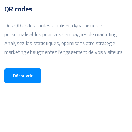
QR codes
Des QR codes faciles à utiliser, dynamiques et
personnalisables pour vos campagnes de marketing.
Analysez les statistiques, optimisez votre stratégie
marketing et augmentez l'engagement de vos visiteurs.
Découvrir