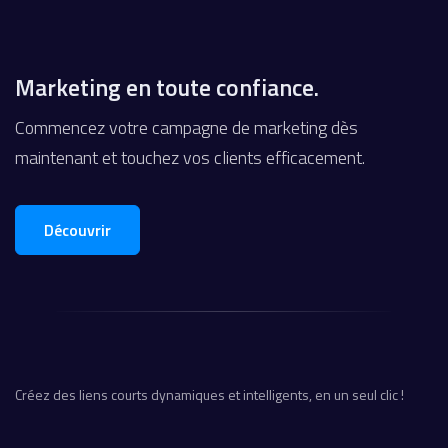
Marketing en toute confiance.
Commencez votre campagne de marketing dès
maintenant et touchez vos clients efficacement.
Découvrir
Créez des liens courts dynamiques et intelligents, en un seul clic !