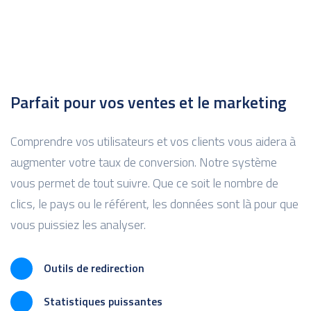
Parfait pour vos ventes et le marketing
Comprendre vos utilisateurs et vos clients vous aidera à
augmenter votre taux de conversion. Notre système
vous permet de tout suivre. Que ce soit le nombre de
clics, le pays ou le référent, les données sont là pour que
vous puissiez les analyser.
Outils de redirection
Statistiques puissantes