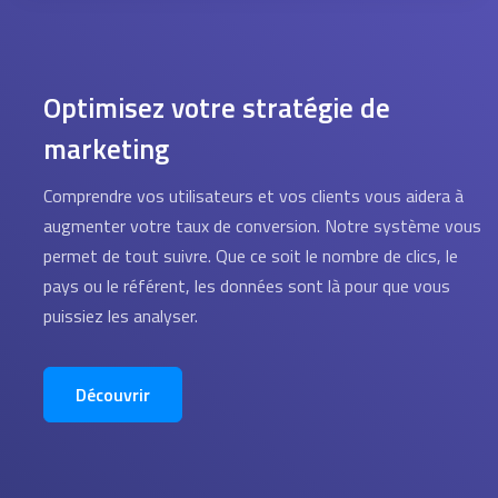
Optimisez votre stratégie de
marketing
Comprendre vos utilisateurs et vos clients vous aidera à
augmenter votre taux de conversion. Notre système vous
permet de tout suivre. Que ce soit le nombre de clics, le
pays ou le référent, les données sont là pour que vous
puissiez les analyser.
Découvrir