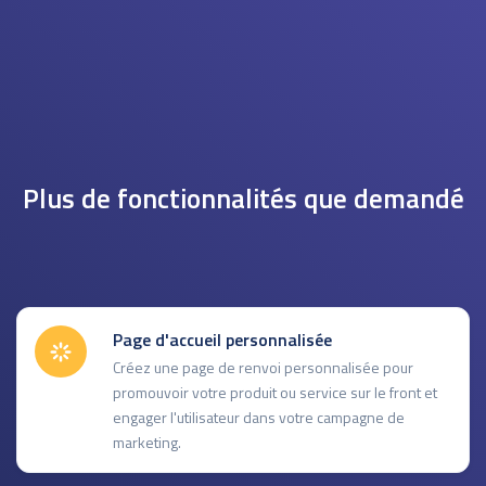
Plus de fonctionnalités que demandé
Page d'accueil personnalisée
Créez une page de renvoi personnalisée pour
promouvoir votre produit ou service sur le front et
engager l'utilisateur dans votre campagne de
marketing.