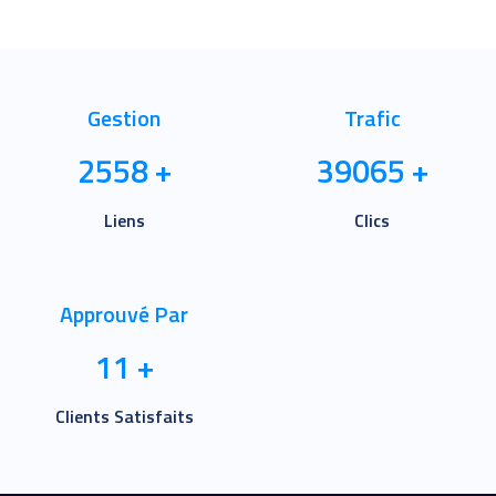
Gestion
Trafic
2558
+
39065
+
Liens
Clics
Approuvé Par
11
+
Clients Satisfaits