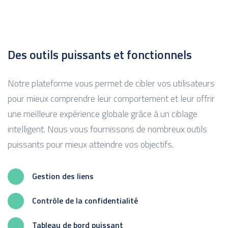
Des outils puissants et fonctionnels
Notre plateforme vous permet de cibler vos utilisateurs
pour mieux comprendre leur comportement et leur offrir
une meilleure expérience globale grâce à un ciblage
intelligent. Nous vous fournissons de nombreux outils
puissants pour mieux atteindre vos objectifs.
Gestion des liens
Contrôle de la confidentialité
Tableau de bord puissant