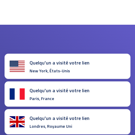
Quelqu'un a visité votre lien
New York, États-Unis
Quelqu'un a visité votre lien
Paris, France
Quelqu'un a visité votre lien
Londres, Royaume Uni