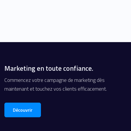
Marketing en toute confiance.
Commencez votre campagne de marketing dès
maintenant et touchez vos clients efficacement.
Découvrir