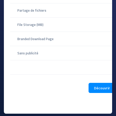
Partage de fichiers
File Storage (MB)
Branded Download Page
Sans publicité
Découvrir