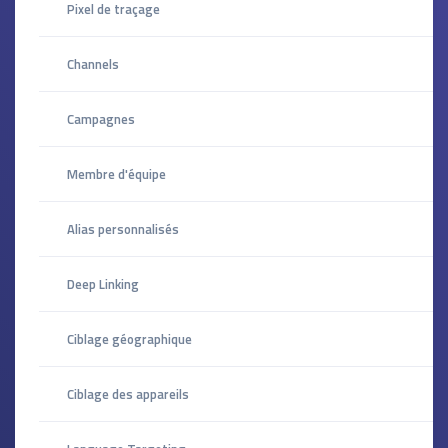
Pixel de traçage
Channels
Campagnes
Membre d'équipe
Alias personnalisés
Deep Linking
Ciblage géographique
Ciblage des appareils