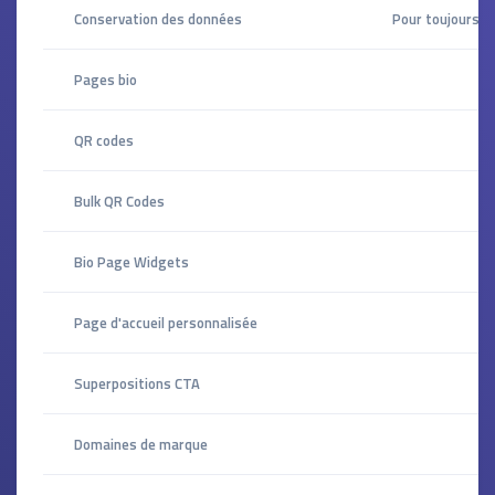
Conservation des données
Pour toujours
Pages bio
QR codes
Bulk QR Codes
Bio Page Widgets
Page d'accueil personnalisée
Superpositions CTA
Domaines de marque