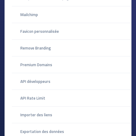
Mailchimp
Favicon personnalisée
Remove Branding
Premium Domains
API développeurs
API Rate Limit
Importer des liens
Exportation des données