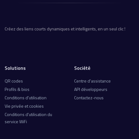
Créez des liens courts dynamiques et intelligents, en un seul clic !
Solutions
Société
QR codes
Centre d'assistance
Profils & bios
API développeurs
Conditions d'utilisation
Contactez-nous
Vie privée et cookies
Conditions d'utilisation du
service WiFi