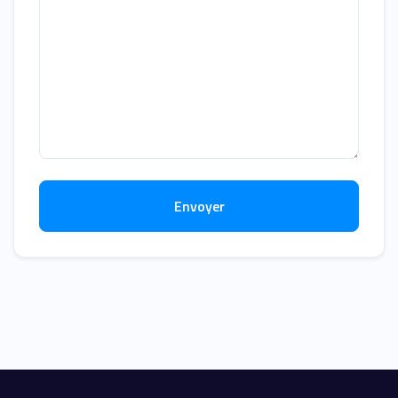
Envoyer