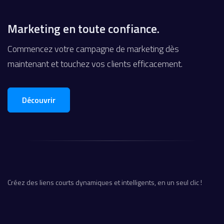
Marketing en toute confiance.
Commencez votre campagne de marketing dès
maintenant et touchez vos clients efficacement.
Découvrir
Créez des liens courts dynamiques et intelligents, en un seul clic !