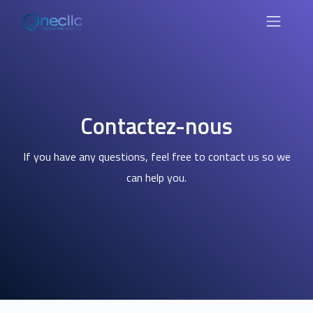
Contactez-nous
If you have any questions, feel free to contact us so we
can help you.